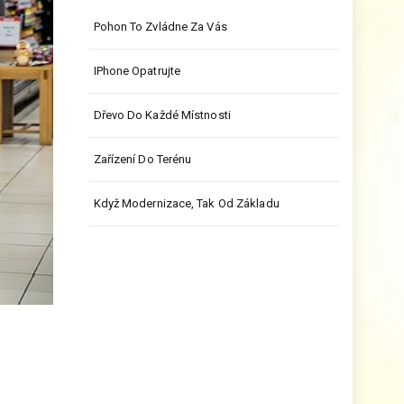
Pohon To Zvládne Za Vás
IPhone Opatrujte
Dřevo Do Každé Místnosti
Zařízení Do Terénu
Když Modernizace, Tak Od Základu