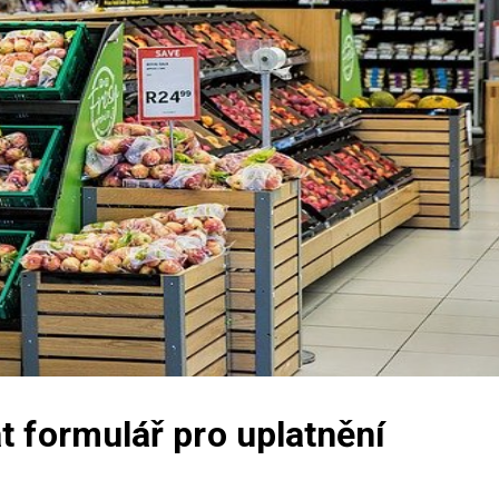
t formulář pro uplatnění