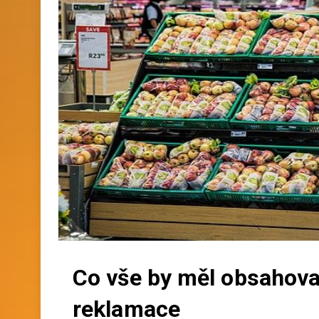
Co vše by měl obsahova
reklamace