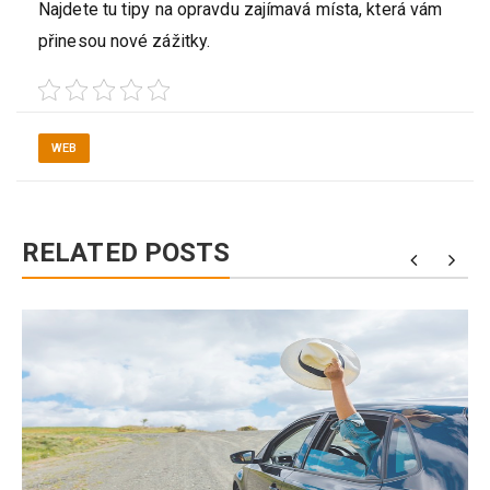
Najdete tu tipy na opravdu zajímavá místa, která vám
přinesou nové zážitky.
WEB
RELATED POSTS