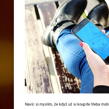
Navíc si myslím, že když už si koupíte třeba mobiln