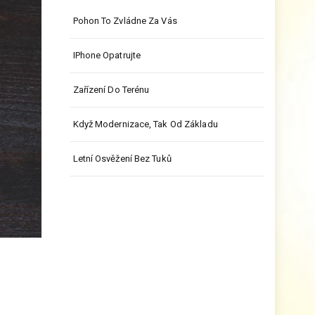
Pohon To Zvládne Za Vás
IPhone Opatrujte
Zařízení Do Terénu
Když Modernizace, Tak Od Základu
Letní Osvěžení Bez Tuků