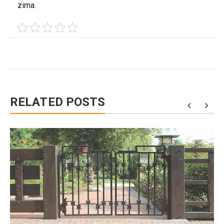
zima.
RELATED POSTS