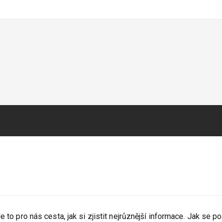
 to pro nás cesta, jak si zjistit nejrůznější informace. Jak se po