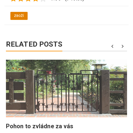
ZBOŽÍ
RELATED POSTS
Pohon to zvládne za vás