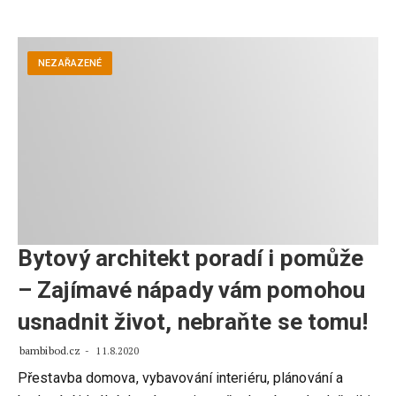
NEZAŘAZENÉ
Bytový architekt poradí i pomůže
– Zajímavé nápady vám pomohou
usnadnit život, nebraňte se tomu!
bambibod.cz
11.8.2020
Přestavba domova, vybavování interiéru, plánování a