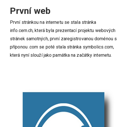
První web
První stránkou na internetu se stala stránka
info.cern.ch, která byla prezentací projektu webových
stránek samotných, první zaregistrovanou doménou s
příponou .com se poté stala stránka symbolics.com,
která nyní slouží jako památka na začátky internetu.